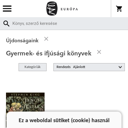
Újdonságaink
Gyermek- és ifjúsági könyvek
Kategóriák
Rendezés
Ez a weboldal sütiket (cookie) használ