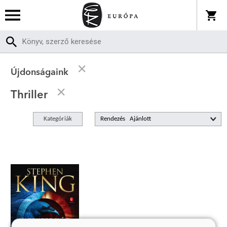
Újdonságaink
Thriller
Kategóriák
Rendezés