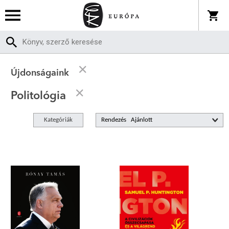
Újdonságaink
Politológia
Kategóriák
Rendezés