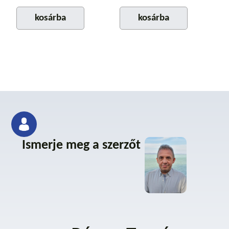
kosárba
kosárba
Ismerje meg a szerzőt