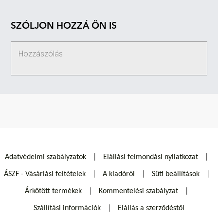
SZÓLJON HOZZÁ ÖN IS
Adatvédelmi szabályzatok
Elállási felmondási nyilatkozat
ÁSZF - Vásárlási feltételek
A kiadóról
Süti beállítások
Árkötött termékek
Kommentelési szabályzat
Szállítási információk
Elállás a szerződéstől