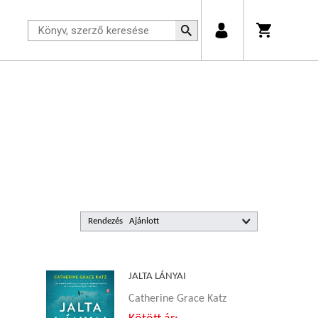
Rendezés
JALTA LÁNYAI
Catherine Grace Katz