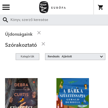
Újdonságaink
Szórakoztató
Kategóriák
Rendezés