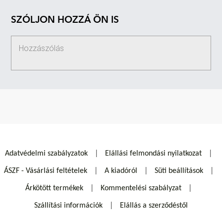
SZÓLJON HOZZÁ ÖN IS
Adatvédelmi szabályzatok
Elállási felmondási nyilatkozat
ÁSZF - Vásárlási feltételek
A kiadóról
Süti beállítások
Árkötött termékek
Kommentelési szabályzat
Szállítási információk
Elállás a szerződéstől