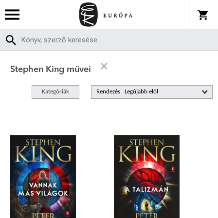
Stephen King művei
Kategóriák
Rendezés