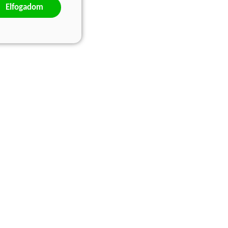
Elfogadom