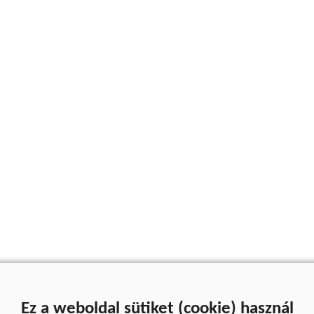
Ez a weboldal sütiket (cookie) használ