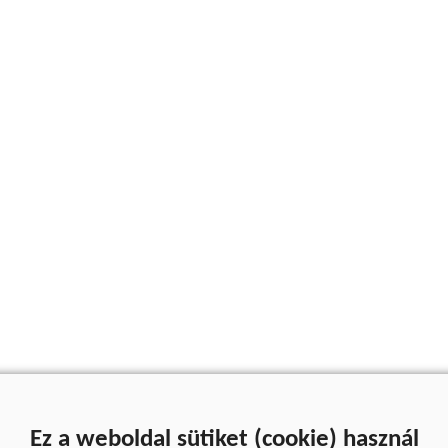
Ez a weboldal sütiket (cookie) használ