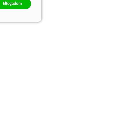
Elfogadom