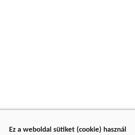
Ez a weboldal sütiket (cookie) használ