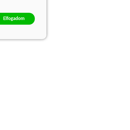
Elfogadom