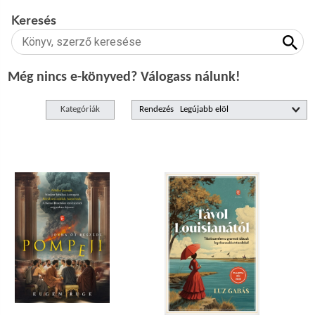
Keresés
Még nincs e-könyved? Válogass nálunk!
Kategóriák
Rendezés