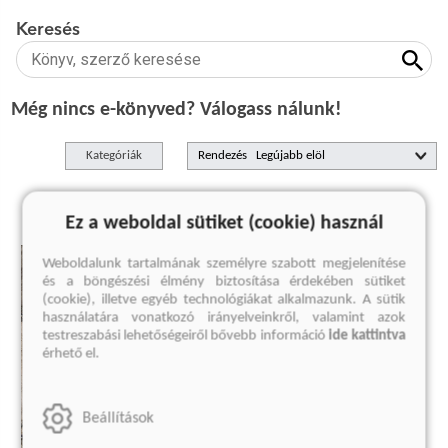
Keresés
Még nincs e-könyved? Válogass nálunk!
Kategóriák
Rendezés
Ez a weboldal sütiket (cookie) használ
Weboldalunk tartalmának személyre szabott megjelenítése
és a böngészési élmény biztosítása érdekében sütiket
(cookie), illetve egyéb technológiákat alkalmazunk. A sütik
használatára vonatkozó irányelveinkről, valamint azok
testreszabási lehetőségeiről bővebb információ
ide kattintva
érhető el.
Beállítások