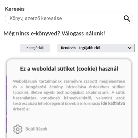
Keresés
Még nincs e-könyved? Válogass nálunk!
Kategóriák
Rendezés
Ez a weboldal sütiket (cookie) használ
Weboldalunk tartalmának személyre szabott megjelenítése
és a böngészési élmény biztosítása érdekében sütiket
(cookie), illetve egyéb technológiákat alkalmazunk. A sütik
használatára vonatkozó irányelveinkről, valamint azok
testreszabási lehetőségeiről bővebb információ
ide kattintva
érhető el.
Beállítások