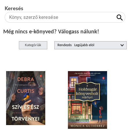
Keresés
Még nincs e-könyved? Válogass nálunk!
Kategóriák
Rendezés