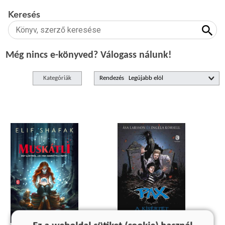
Keresés
Még nincs e-könyved? Válogass nálunk!
Kategóriák
Rendezés