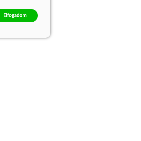
Elfogadom