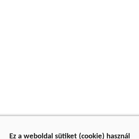
Ez a weboldal sütiket (cookie) használ