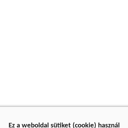
Ez a weboldal sütiket (cookie) használ