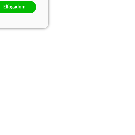
Elfogadom