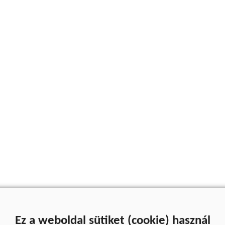
Ez a weboldal sütiket (cookie) használ