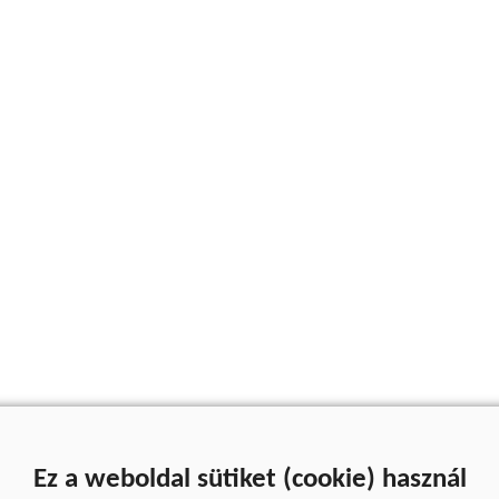
Ez a weboldal sütiket (cookie) használ