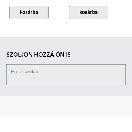
kosárba
kosárba
SZÓLJON HOZZÁ ÖN IS