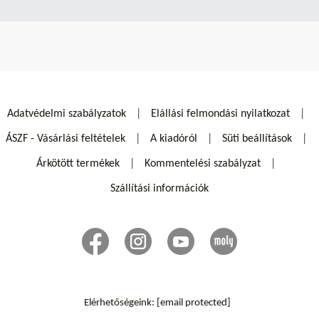
Adatvédelmi szabályzatok
Elállási felmondási nyilatkozat
ÁSZF - Vásárlási feltételek
A kiadóról
Süti beállítások
Árkötött termékek
Kommentelési szabályzat
Szállítási információk
Elérhetőségeink:
[email protected]