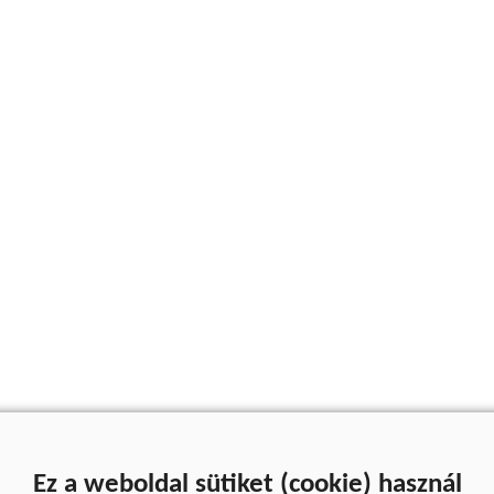
Ez a weboldal sütiket (cookie) használ