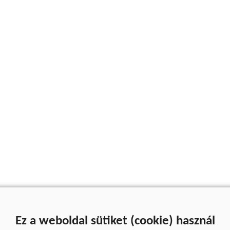
Ez a weboldal sütiket (cookie) használ