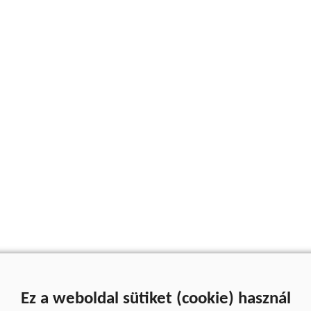
Ez a weboldal sütiket (cookie) használ