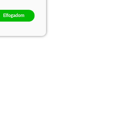
Elfogadom