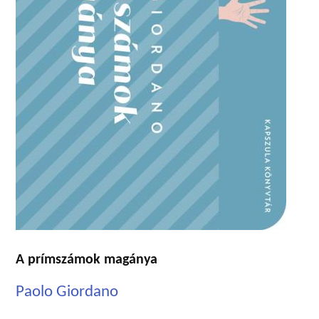
A prímszámok magánya
Paolo Giordano