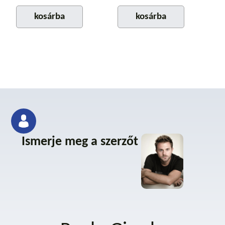
kosárba
kosárba
Ismerje meg a szerzőt