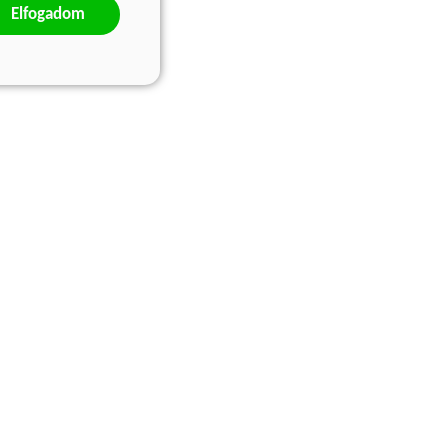
Elfogadom