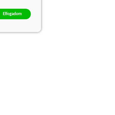
Elfogadom