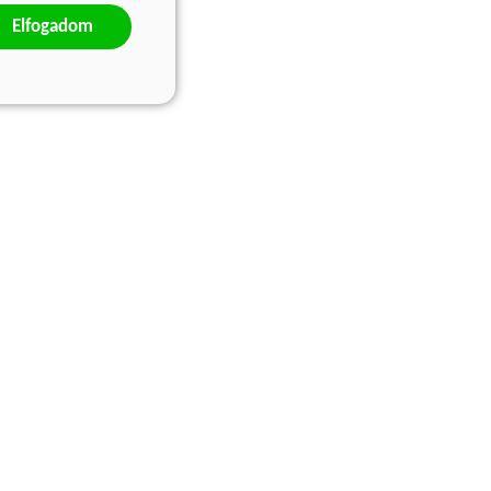
Elfogadom