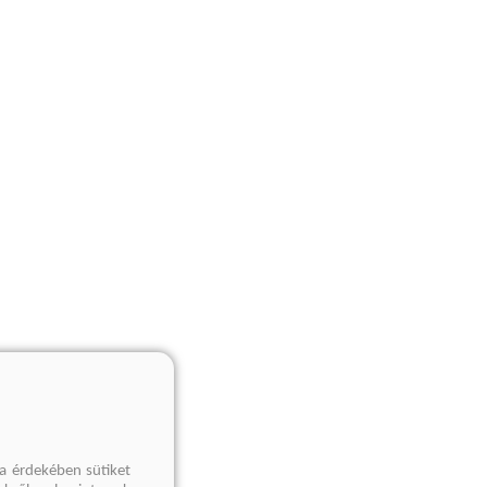
a érdekében sütiket