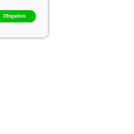
Elfogadom