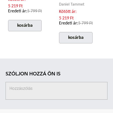
Daniel Tammet
5 219 Ft
Eredeti ár:
5 799 Ft
Kötött ár:
5 219 Ft
Eredeti ár:
5 799 Ft
kosárba
kosárba
SZÓLJON HOZZÁ ÖN IS