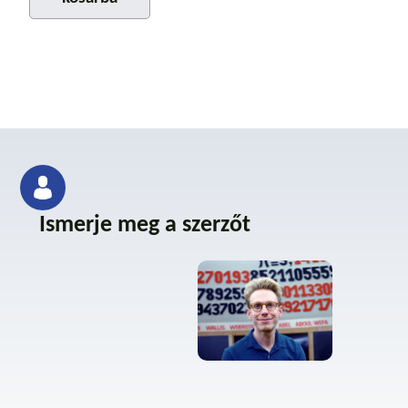
Ismerje meg a szerzőt