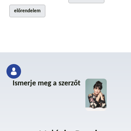
előrendelem
Ismerje meg a szerzőt