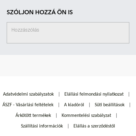
SZÓLJON HOZZÁ ÖN IS
Adatvédelmi szabályzatok
Elállási felmondási nyilatkozat
ÁSZF - Vásárlási feltételek
A kiadóról
Süti beállítások
Árkötött termékek
Kommentelési szabályzat
Szállítási információk
Elállás a szerződéstől