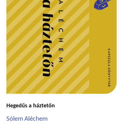
Hegedűs a háztetőn
Sólem Aléchem