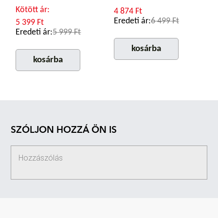
Kötött ár:
4 874 Ft
Eredeti ár:
6 499 Ft
5 399 Ft
Eredeti ár:
5 999 Ft
kosárba
kosárba
SZÓLJON HOZZÁ ÖN IS