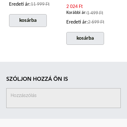
Eredeti ár:
11 999 Ft
2 024 Ft
Korábbi ár:
1 499 Ft
kosárba
Eredeti ár:
2 699 Ft
kosárba
SZÓLJON HOZZÁ ÖN IS