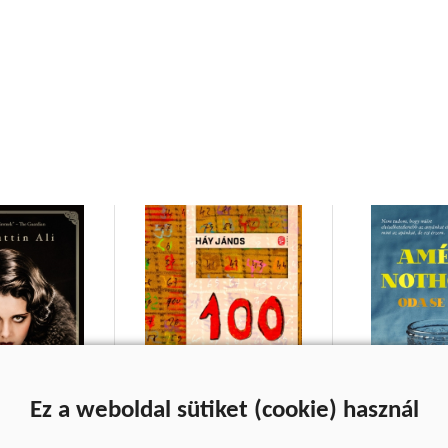
Ez a weboldal sütiket (cookie) használ