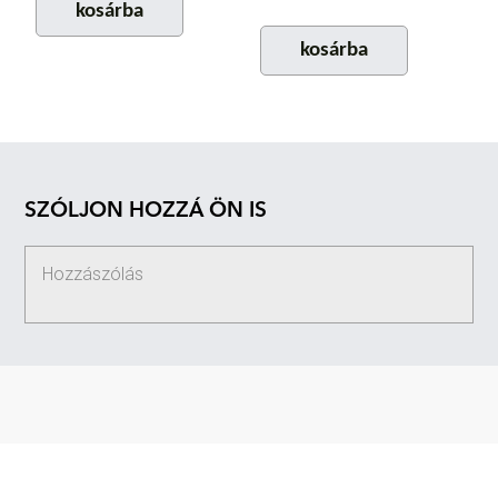
kosárba
kosárba
SZÓLJON HOZZÁ ÖN IS