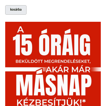
kosárba