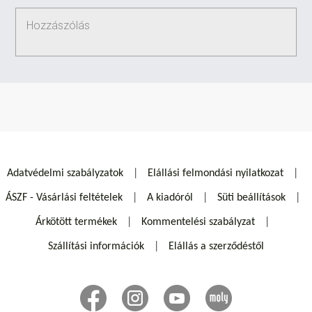
Adatvédelmi szabályzatok
Elállási felmondási nyilatkozat
ÁSZF - Vásárlási feltételek
A kiadóról
Süti beállítások
Árkötött termékek
Kommentelési szabályzat
Szállítási információk
Elállás a szerződéstől