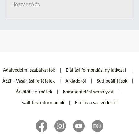
Adatvédelmi szabályzatok
Elállási felmondási nyilatkozat
ÁSZF - Vásárlási feltételek
A kiadóról
Süti beállítások
Árkötött termékek
Kommentelési szabályzat
Szállítási információk
Elállás a szerződéstől