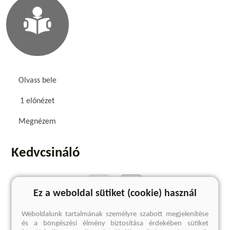
Olvass bele
1 előnézet
Megnézem
Kedvcsináló
Ez a weboldal sütiket (cookie) használ
Weboldalunk tartalmának személyre szabott megjelenítése
és a böngészési élmény biztosítása érdekében sütiket