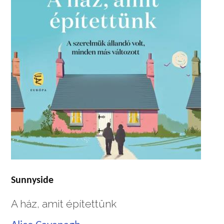
Sunnyside
A ház, amit építettünk