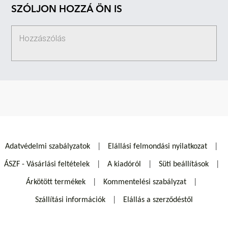
SZÓLJON HOZZÁ ÖN IS
Adatvédelmi szabályzatok
Elállási felmondási nyilatkozat
ÁSZF - Vásárlási feltételek
A kiadóról
Süti beállítások
Árkötött termékek
Kommentelési szabályzat
Szállítási információk
Elállás a szerződéstől