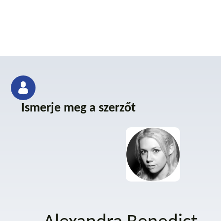
Ismerje meg a szerzőt